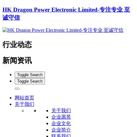
HK Dragon Power Electronic Limited-专注专业 至
诚守信
行业动态
新闻资讯
Toggle Search
Toggle Search
网站首页
关于我们
关于我们
企业愿景
企业文化
企业简介
联系我们