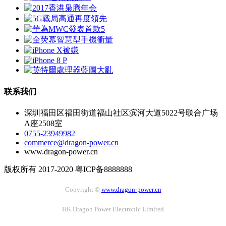
联系我们
深圳福田区福田街道福山社区滨河大道5022号联合广场
A座2508室
0755-23949982
commerce@dragon-power.cn
www.dragon-power.cn
版权所有 2017-2020 粤ICP备8888888
Copyright ©
www.dragon-power.cn
HK Dragon Power Electronic Limited