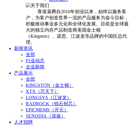
香港枭腾自2010年创业以来，始终以服务客
户，为客户创造世界一流的产品服务为奋斗目标，
积极推动事业多元化和全球化发展。目前是全球最
大的独立内存产品制造商美国金士顿
（Kingston）、诺思、江波龙等品牌的中国区总代
理。
新闻资讯
全部
行业动态
企业新闻
产品展示
全部
KINGSTON（金士顿）
XTX（芯天下）
LONGSYS（江波龙）
RADROCK（锐石创芯）
EPICMEMS（开元）
SENODIA（深迪）
人才招聘