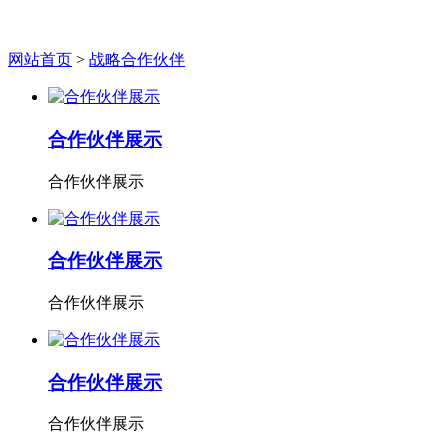
战略合作伙伴
网站首页
>
战略合作伙伴
合作伙伴展示
合作伙伴展示
合作伙伴展示
合作伙伴展示
合作伙伴展示
合作伙伴展示