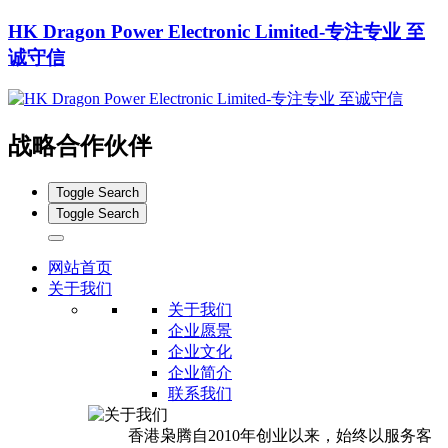
HK Dragon Power Electronic Limited-专注专业 至
诚守信
战略合作伙伴
Toggle Search
Toggle Search
网站首页
关于我们
关于我们
企业愿景
企业文化
企业简介
联系我们
香港枭腾自2010年创业以来，始终以服务客