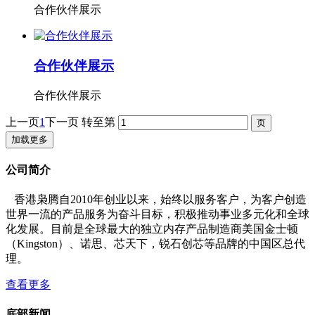
合作伙伴展示
合作伙伴展示
合作伙伴展示
上一页
1
下一页
转至第
加载更多
公司简介
香港枭腾自2010年创业以来，始终以服务客户，为客户创造
世界一流的产品服务为奋斗目标，积极推动事业多元化和全球
化发展。目前是全球最大的独立内存产品制造商美国金士顿
（Kingston）、诺思、芯天下，锐石创芯等品牌的中国区总代
理。
查看更多
底部新闻