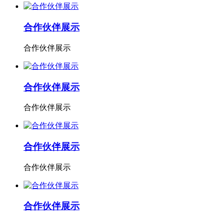
合作伙伴展示
合作伙伴展示
合作伙伴展示
合作伙伴展示
合作伙伴展示
合作伙伴展示
合作伙伴展示